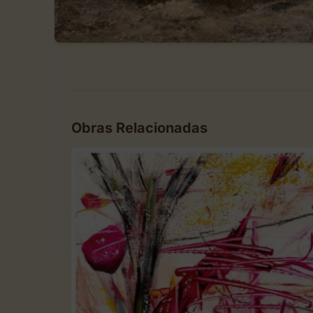
Obras Relacionadas