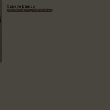
Caballo blanco
CONTEMPORÁNEO
EXPRESIONISMO