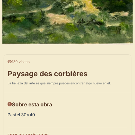
130 visitas
Paysage des corbières
La belleza del arte es que siempre puedes encontrar algo nuevo en él.
Sobre esta obra
Pastel 30×40