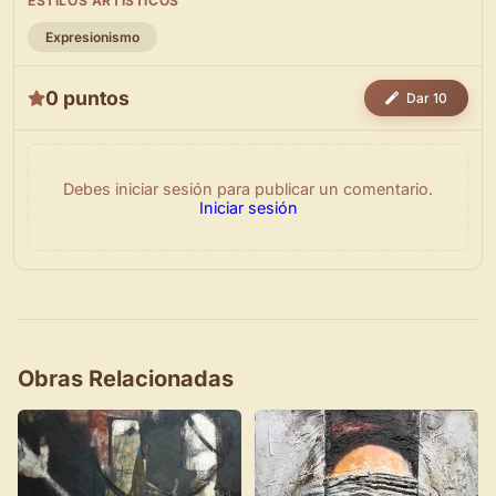
ESTILOS ARTÍSTICOS
Expresionismo
0 puntos
Dar 10
Debes iniciar sesión para publicar un comentario.
Iniciar sesión
Obras Relacionadas