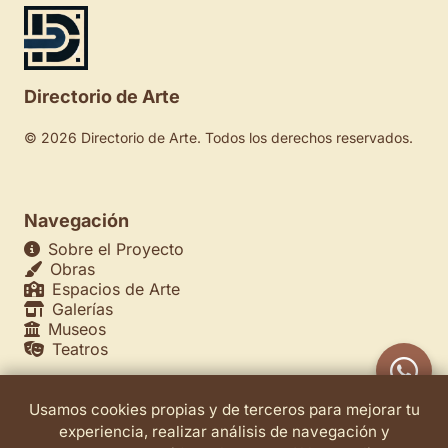
Directorio de Arte
© 2026 Directorio de Arte. Todos los derechos reservados.
Navegación
Sobre el Proyecto
Obras
Espacios de Arte
Galerías
Museos
Teatros
Usamos cookies propias y de terceros para mejorar tu
Legales
experiencia, realizar análisis de navegación y