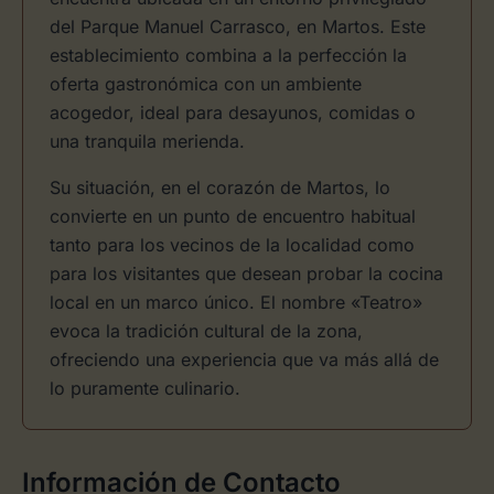
del Parque Manuel Carrasco, en Martos. Este
establecimiento combina a la perfección la
oferta gastronómica con un ambiente
acogedor, ideal para desayunos, comidas o
una tranquila merienda.
Su situación, en el corazón de Martos, lo
convierte en un punto de encuentro habitual
tanto para los vecinos de la localidad como
para los visitantes que desean probar la cocina
local en un marco único. El nombre «Teatro»
evoca la tradición cultural de la zona,
ofreciendo una experiencia que va más allá de
lo puramente culinario.
Información de Contacto