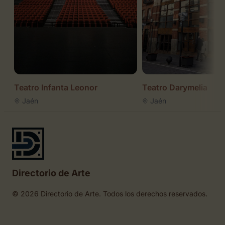
Teatro Infanta Leonor
Teatro Darymelia
Jaén
Jaén
Directorio de Arte
© 2026 Directorio de Arte. Todos los derechos reservados.