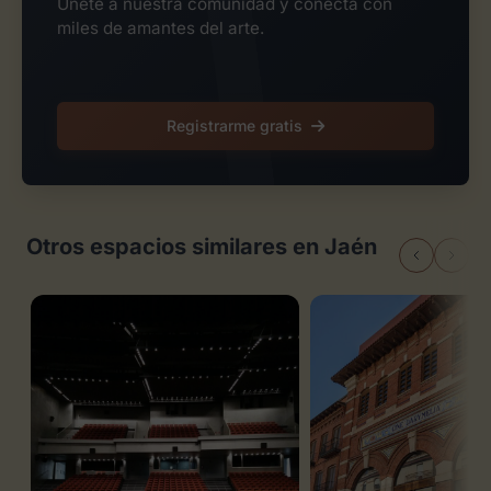
Únete a nuestra comunidad y conecta con
miles de amantes del arte.
Registrarme gratis
Otros espacios similares en Jaén