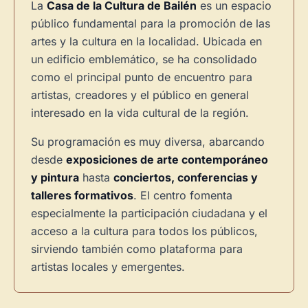
La
Casa de la Cultura de Bailén
es un espacio
público fundamental para la promoción de las
artes y la cultura en la localidad. Ubicada en
un edificio emblemático, se ha consolidado
como el principal punto de encuentro para
artistas, creadores y el público en general
interesado en la vida cultural de la región.
Su programación es muy diversa, abarcando
desde
exposiciones de arte contemporáneo
y pintura
hasta
conciertos, conferencias y
talleres formativos
. El centro fomenta
especialmente la participación ciudadana y el
acceso a la cultura para todos los públicos,
sirviendo también como plataforma para
artistas locales y emergentes.