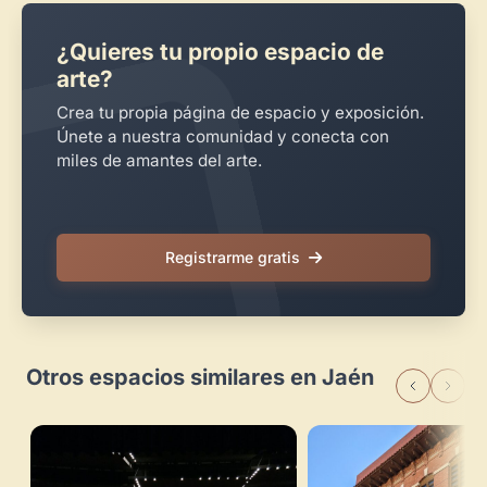
¿Quieres tu propio espacio de
arte?
Crea tu propia página de espacio y exposición.
Únete a nuestra comunidad y conecta con
miles de amantes del arte.
Registrarme gratis
Otros espacios similares en Jaén