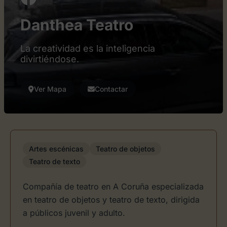
Danthea Teatro
La creatividad es la inteligencia
divirtiéndose.
Ver Mapa
Contactar
Artes escénicas
Teatro de objetos
Teatro de texto
Compañía de teatro en A Coruña especializada
en teatro de objetos y teatro de texto, dirigida
a públicos juvenil y adulto.