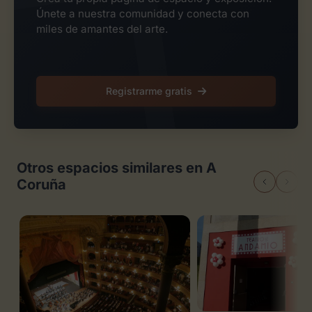
Únete a nuestra comunidad y conecta con
miles de amantes del arte.
Registrarme gratis
Otros espacios similares en A
Coruña