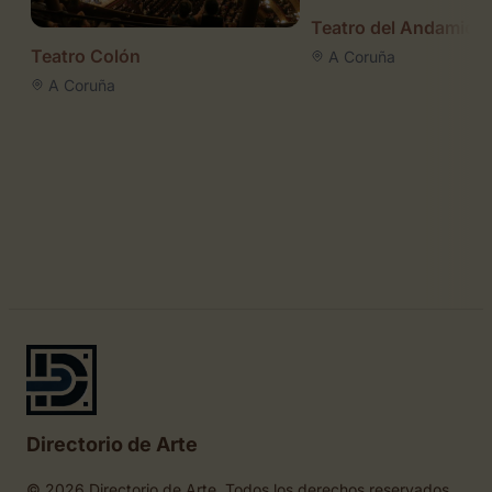
Teatro del Andamio
Teatro Colón
A Coruña
A Coruña
Directorio de Arte
© 2026 Directorio de Arte. Todos los derechos reservados.