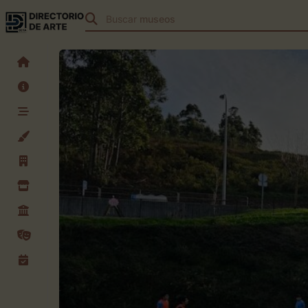
Buscar
museos