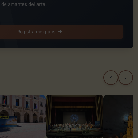
 de amantes del arte.
Registrarme gratis