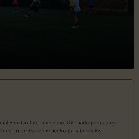
cial y cultural del municipio. Diseñado para acoger
 como un punto de encuentro para todos los