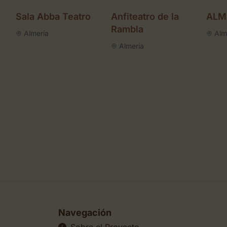
Sala Abba Teatro
Anfiteatro de la
ALM
Rambla
Almería
Alm
Almería
Navegación