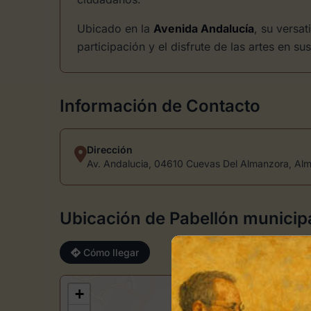
Ubicado en la
Avenida Andalucía
, su versat
participación y el disfrute de las artes en su
Información de Contacto
Dirección
Av. Andalucia, 04610 Cuevas Del Almanzora, Alm
Ubicación de Pabellón municipa
Cómo llegar
+