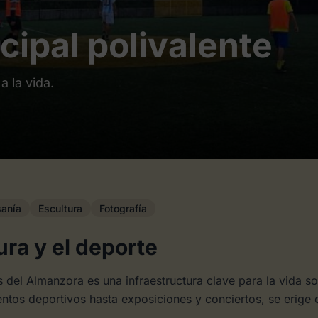
cipal polivalente
a la vida.
sanía
Escultura
Fotografía
ura y el deporte
del Almanzora es una infraestructura clave para la vida so
ntos deportivos hasta exposiciones y conciertos, se erige