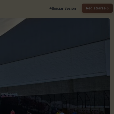
Registrarse
Iniciar Sesión