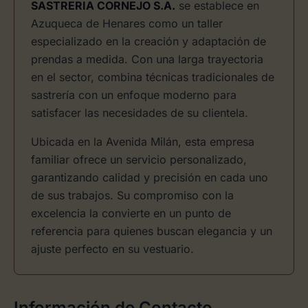
SASTRERIA CORNEJO S.A.
se establece en
Azuqueca de Henares como un taller
especializado en la creación y adaptación de
prendas a medida. Con una larga trayectoria
en el sector, combina técnicas tradicionales de
sastrería con un enfoque moderno para
satisfacer las necesidades de su clientela.
Ubicada en la Avenida Milán, esta empresa
familiar ofrece un servicio personalizado,
garantizando calidad y precisión en cada uno
de sus trabajos. Su compromiso con la
excelencia la convierte en un punto de
referencia para quienes buscan elegancia y un
ajuste perfecto en su vestuario.
Información de Contacto