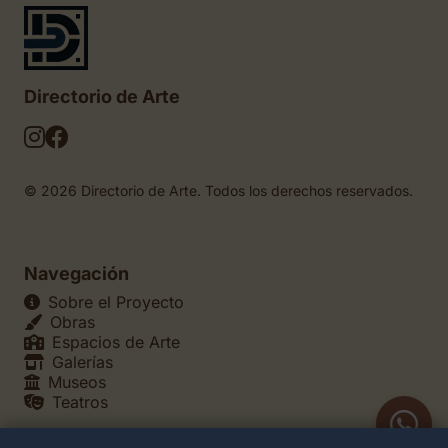
Directorio de Arte
© 2026 Directorio de Arte. Todos los derechos reservados.
Navegación
Sobre el Proyecto
Obras
Espacios de Arte
Galerías
Museos
Teatros