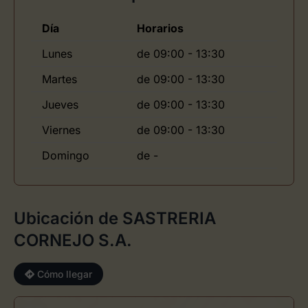
Día
Horarios
Lunes
de 09:00 - 13:30
Martes
de 09:00 - 13:30
Jueves
de 09:00 - 13:30
Viernes
de 09:00 - 13:30
Domingo
de -
Ubicación de SASTRERIA
CORNEJO S.A.
Cómo llegar