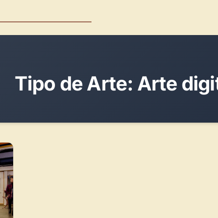
Tipo de Arte:
Arte digi