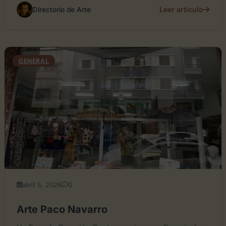
Leer artículo
Directorio de Arte
GENERAL
abril 5, 2026
0
Arte Paco Navarro