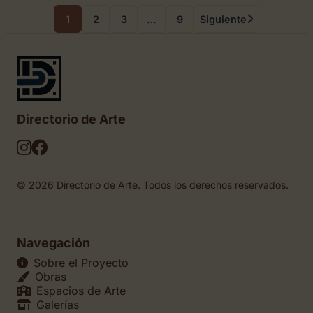
1
2
3
…
9
Siguiente
Directorio de Arte
© 2026 Directorio de Arte. Todos los derechos reservados.
Navegación
Sobre el Proyecto
Obras
Espacios de Arte
Galerías