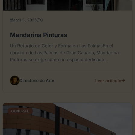
abril 5, 2026
0
Mandarina Pinturas
Un Refugio de Color y Forma en Las PalmasEn el
corazón de Las Palmas de Gran Canaria, Mandarina
Pinturas se erige como un espacio dedicado...
Leer artículo
Directorio de Arte
GENERAL