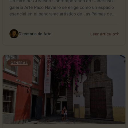
Un Faro de Creación Contemporánea en CanariasLa
galería Arte Paco Navarro se erige como un espacio
esencial en el panorama artístico de Las Palmas de...
Leer artículo
Directorio de Arte
GENERAL