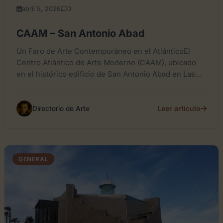
abril 5, 2026
0
CAAM – San Antonio Abad
Un Faro de Arte Contemporáneo en el AtlánticoEl
Centro Atlántico de Arte Moderno (CAAM), ubicado
en el histórico edificio de San Antonio Abad en Las...
Leer artículo
Directorio de Arte
GENERAL