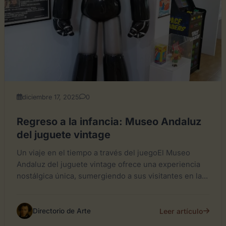
diciembre 17, 2025
0
Regreso a la infancia: Museo Andaluz
del juguete vintage
Un viaje en el tiempo a través del juegoEl Museo
Andaluz del juguete vintage ofrece una experiencia
nostálgica única, sumergiendo a sus visitantes en la...
Leer artículo
Directorio de Arte