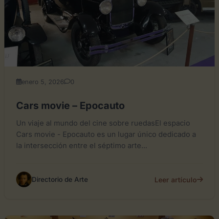
enero 5, 2026
0
Cars movie – Epocauto
Un viaje al mundo del cine sobre ruedasEl espacio
Cars movie - Epocauto es un lugar único dedicado a
la intersección entre el séptimo arte...
Leer artículo
Directorio de Arte