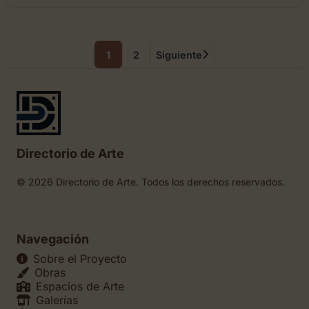
1
2
Siguiente
Directorio de Arte
© 2026 Directorio de Arte. Todos los derechos reservados.
Navegación
Sobre el Proyecto
Obras
Espacios de Arte
Galerías