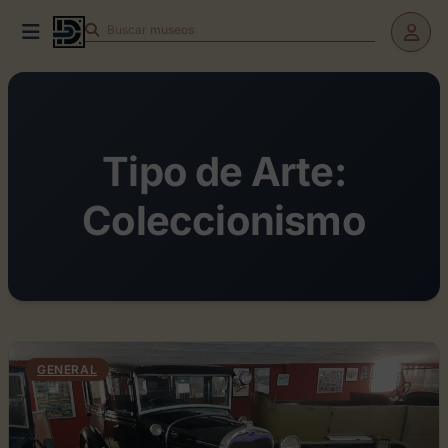
Buscar
teatros
Tipo de Arte:
Coleccionismo
GENERAL