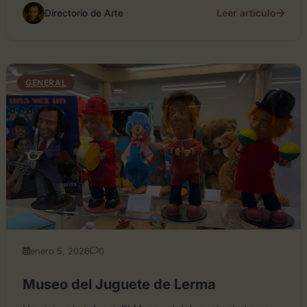
Leer artículo
Directorio de Arte
GENERAL
enero 5, 2026
0
Museo del Juguete de Lerma