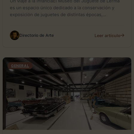
Un viaje a la infanciaEl Museo del Juguete de Lerma
es un espacio único dedicado a la conservación y
exposición de juguetes de distintas épocas,...
Leer artículo
Directorio de Arte
GENERAL