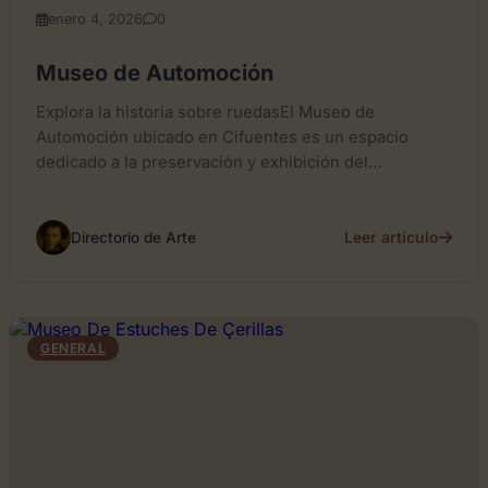
enero 4, 2026
0
Museo de Automoción
Explora la historia sobre ruedasEl Museo de
Automoción ubicado en Cifuentes es un espacio
dedicado a la preservación y exhibición del
patrimonio motorístico. Alberga una...
Leer artículo
Directorio de Arte
GENERAL