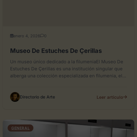
enero 4, 2026
0
Museo De Estuches De Çerillas
Un museo único dedicado a la filumeniaEl Museo De
Estuches De Çerillas es una institución singular que
alberga una colección especializada en filumenia, el
arte...
Leer artículo
Directorio de Arte
GENERAL