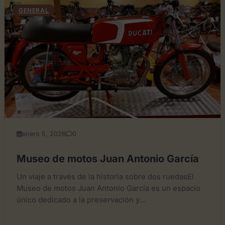
GENERAL
enero 5, 2026
0
Museo de motos Juan Antonio García
Un viaje a través de la historia sobre dos ruedasEl
Museo de motos Juan Antonio García es un espacio
único dedicado a la preservación y...