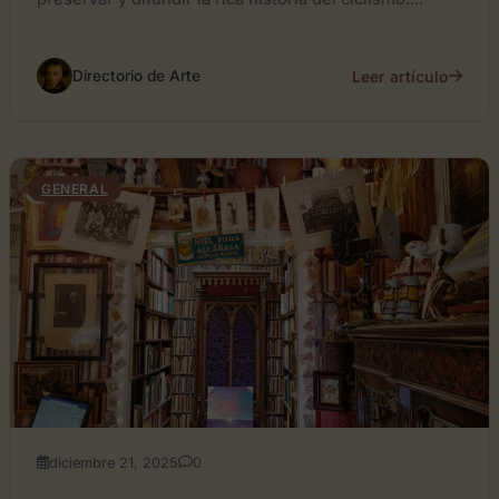
Leer artículo
Directorio de Arte
GENERAL
diciembre 21, 2025
0