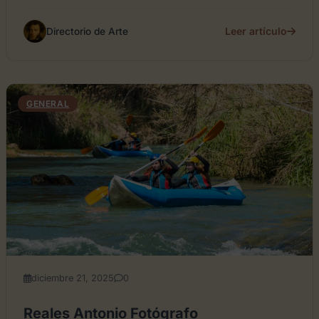
Leer artículo
Directorio de Arte
GENERAL
diciembre 21, 2025
0
Reales Antonio Fotógrafo