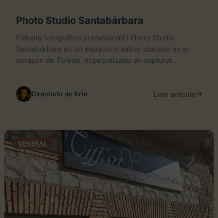
Photo Studio Santabárbara
Estudio fotográfico profesionalEl Photo Studio
Santabárbara es un espacio creativo ubicado en el
corazón de Toledo, especializado en capturar
momentos únicos con la máxima calidad....
Leer artículo
Directorio de Arte
GENERAL