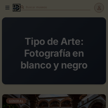
Buscar
museos
Tipo de Arte:
Fotografía en
blanco y negro
GENERAL