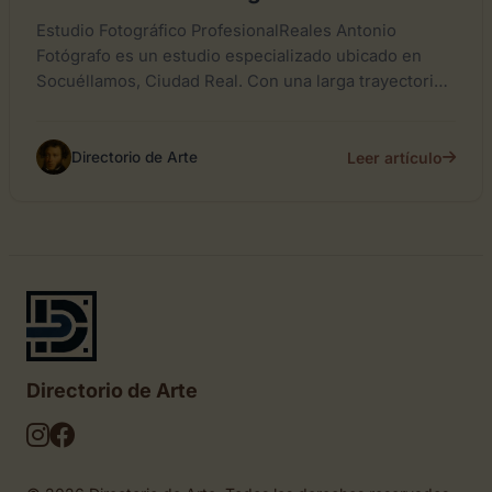
Estudio Fotográfico ProfesionalReales Antonio
Fotógrafo es un estudio especializado ubicado en
Socuéllamos, Ciudad Real. Con una larga trayectoria,
ofrece servicios de fotografía de alta calidad...
Leer artículo
Directorio de Arte
Directorio de Arte