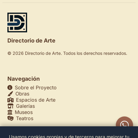
Directorio de Arte
© 2026 Directorio de Arte. Todos los derechos reservados.
Navegación
Sobre el Proyecto
Obras
Espacios de Arte
Galerías
Museos
Teatros
Usamos cookies propias y de terceros para mejorar tu