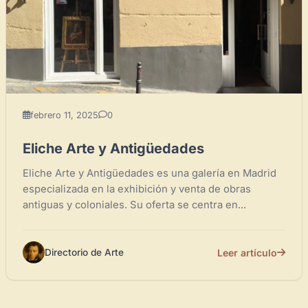
febrero 11, 2025
0
Eliche Arte y Antigüedades
Eliche Arte y Antigüedades es una galería en Madrid
especializada en la exhibición y venta de obras
antiguas y coloniales. Su oferta se centra en...
Leer artículo
Directorio de Arte