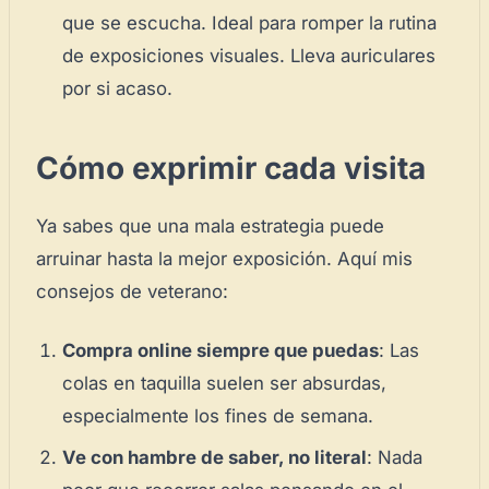
que se escucha. Ideal para romper la rutina
de exposiciones visuales. Lleva auriculares
por si acaso.
Cómo exprimir cada visita
Ya sabes que una mala estrategia puede
arruinar hasta la mejor exposición. Aquí mis
consejos de veterano:
Compra online siempre que puedas
: Las
colas en taquilla suelen ser absurdas,
especialmente los fines de semana.
Ve con hambre de saber, no literal
: Nada