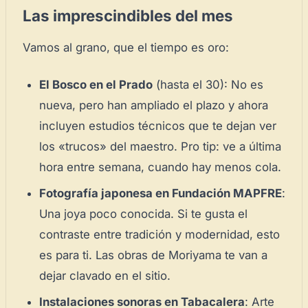
Las imprescindibles del mes
Vamos al grano, que el tiempo es oro:
El Bosco en el Prado
(hasta el 30): No es
nueva, pero han ampliado el plazo y ahora
incluyen estudios técnicos que te dejan ver
los
«trucos»
del maestro. Pro tip: ve a última
hora entre semana, cuando hay menos cola.
Fotografía japonesa en Fundación MAPFRE
:
Una joya poco conocida. Si te gusta el
contraste entre tradición y modernidad, esto
es para ti. Las obras de Moriyama te van a
dejar clavado en el sitio.
Instalaciones sonoras en Tabacalera
: Arte