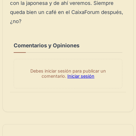
con la japonesa y de ahí veremos. Siempre
queda bien un café en el CaixaForum después,
¿no?
Comentarios y Opiniones
Debes iniciar sesión para publicar un
comentario.
Iniciar sesión