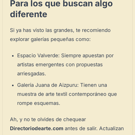
Para los que buscan algo
diferente
Si ya has visto las grandes, te recomiendo
explorar galerías pequeñas como:
Espacio Valverde
: Siempre apuestan por
artistas emergentes con propuestas
arriesgadas.
×
Galería Juana de Aizpuru
: Tienen una
muestra de arte textil contemporáneo que
rompe esquemas.
Ah, y no te olvides de chequear
Novedad: Tu Panel de Usuario
Directoriodearte.com
antes de salir. Actualizan