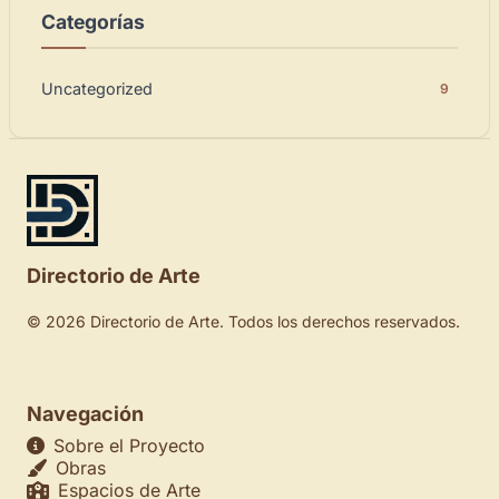
Categorías
Uncategorized
9
Directorio de Arte
© 2026 Directorio de Arte. Todos los derechos reservados.
Navegación
Sobre el Proyecto
Obras
Espacios de Arte