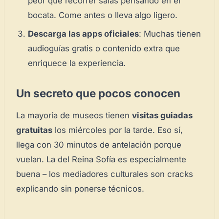
peor que recorrer salas pensando en el
bocata. Come antes o lleva algo ligero.
Descarga las apps oficiales
: Muchas tienen
audioguías gratis o contenido extra que
enriquece la experiencia.
Un secreto que pocos conocen
La mayoría de museos tienen
visitas guiadas
gratuitas
los miércoles por la tarde. Eso sí,
llega con 30 minutos de antelación porque
vuelan. La del Reina Sofía es especialmente
buena – los mediadores culturales son cracks
explicando sin ponerse técnicos.