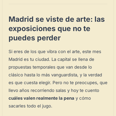
Madrid se viste de arte: las
exposiciones que no te
puedes perder
Si eres de los que vibra con el arte, este mes
Madrid es tu ciudad. La capital se llena de
propuestas temporales que van desde lo
clásico hasta lo más vanguardista, y la verdad
es que cuesta elegir. Pero no te preocupes, que
llevo años recorriendo salas y hoy te cuento
cuáles valen realmente la pena
y cómo
sacarles todo el jugo.