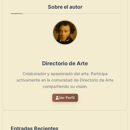
Sobre el autor
Directorio de Arte
Colaborador y apasionado del arte. Participa
activamente en la comunidad de Directorio de Arte
compartiendo su visión.
Ver Perfil
Entradas Recientes