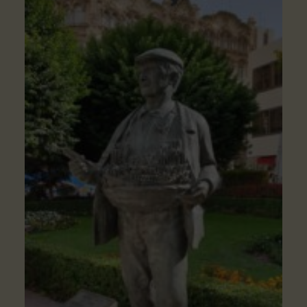
Espacios en la zona