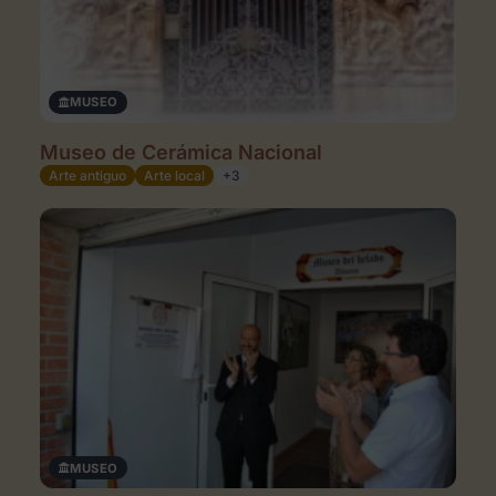
MUSEO
Museo de Cerámica Nacional
Arte antiguo
Arte local
+3
MUSEO