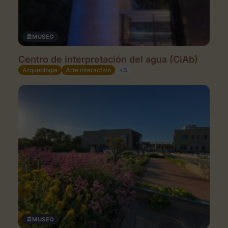
MUSEO
Centro de interpretación del agua (CiAb)
Arqueología
Arte interactivo
+3
MUSEO