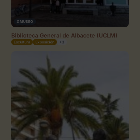
MUSEO
Biblioteca General de Albacete (UCLM)
Escultura
Exposición
+3