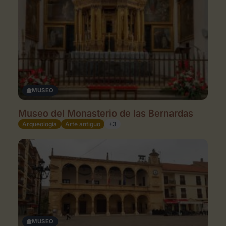
MUSEO
Museo del Monasterio de las Bernardas
Arqueología
Arte antiguo
+3
MUSEO