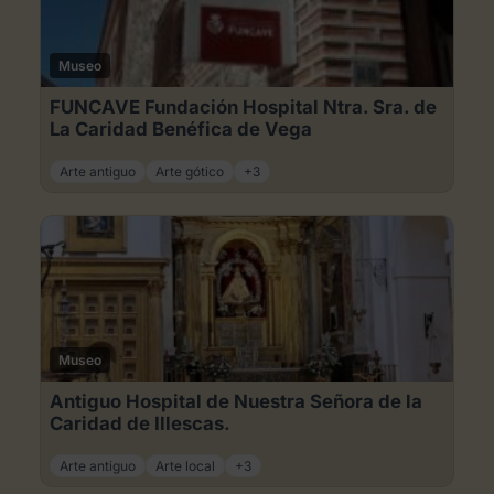
Museo
FUNCAVE Fundación Hospital Ntra. Sra. de
La Caridad Benéfica de Vega
Arte antiguo
Arte gótico
+3
Museo
Antiguo Hospital de Nuestra Señora de la
Caridad de Illescas.
Arte antiguo
Arte local
+3