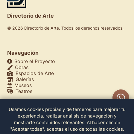
Directorio de Arte
© 2026 Directorio de Arte. Todos los derechos reservados.
Navegación
Sobre el Proyecto
Obras
Espacios de Arte
Galerías
Museos
Teatros
Usamos cookies propias y de terceros para mejorar tu
Legales
experiencia, realizar análisis de navegación y
Política de Privacidad
mostrarte contenidos relevantes. Al hacer clic en
Política de Cookies
"Aceptar todas", aceptas el uso de todas las cookies.
Configuración de Cookies