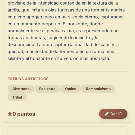
proviene de la intensidad contenida en la textura de la
arcilla, que imita las olas furiosas de una tormenta marina
en pleno apogeo, pero en un silencio eterno, capturadas
en un momento perpetuo. El horizonte, donde
normalmente se esperaría calma, es representado con
formas abstractas, sugiriendo lo incierto y lo
desconocido. La obra captura la dualidad del caos y la
quietud, manifestando la tormenta en su forma más
silente y el horizonte en su versión más abstracta.
ESTILOS ARTÍSTICOS
Abstracto
Escultura
Óptico
Romanticismo
Tribal
0 puntos
Dar 10