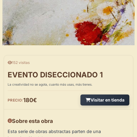
152 visitas
EVENTO DISECCIONADO 1
La creatividad no se agota, cuanto más usas, más tienes.
180€
Visitar en tienda
PRECIO:
Sobre esta obra
Esta serie de obras abstractas parten de una