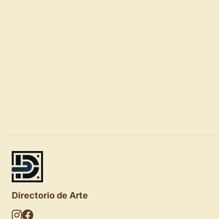
Directorio de Arte