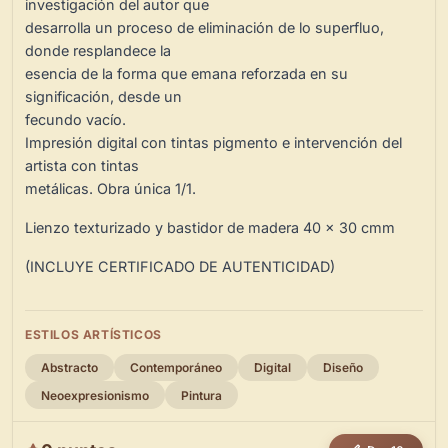
investigación del autor que
desarrolla un proceso de eliminación de lo superfluo,
donde resplandece la
esencia de la forma que emana reforzada en su
significación, desde un
fecundo vacío.
Impresión digital con tintas pigmento e intervención del
artista con tintas
metálicas. Obra única 1/1.
Lienzo texturizado y bastidor de madera 40 x 30 cmm
(INCLUYE CERTIFICADO DE AUTENTICIDAD)
ESTILOS ARTÍSTICOS
Abstracto
Contemporáneo
Digital
Diseño
Neoexpresionismo
Pintura