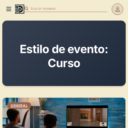
Buscar
museos
Estilo de evento:
Curso
GENERAL