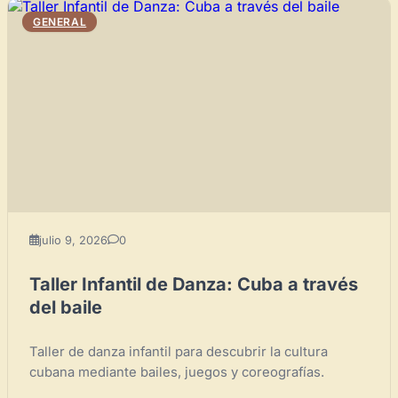
GENERAL
julio 9, 2026
0
Taller Infantil de Danza: Cuba a través
del baile
Taller de danza infantil para descubrir la cultura
cubana mediante bailes, juegos y coreografías.