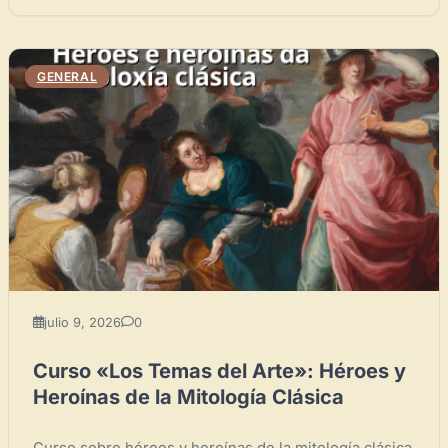
GENERAL
julio 9, 2026
0
Curso «Los Temas del Arte»: Héroes y
Heroínas de la Mitología Clásica