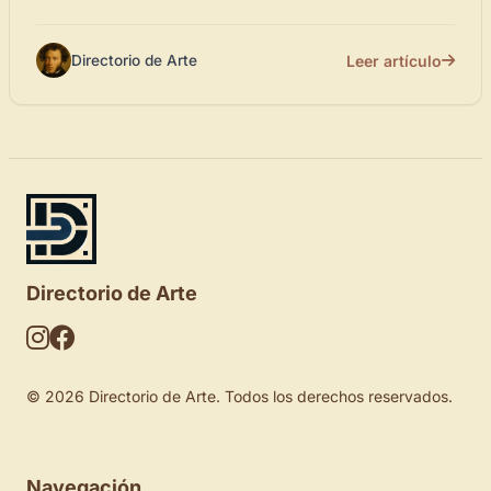
Leer artículo
Directorio de Arte
Directorio de Arte
© 2026 Directorio de Arte. Todos los derechos reservados.
Navegación