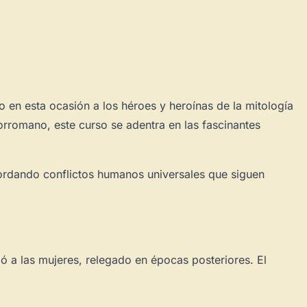
o en esta ocasión a los héroes y heroínas de la mitología
orromano, este curso se adentra en las fascinantes
abordando conflictos humanos universales que siguen
ó a las mujeres, relegado en épocas posteriores. El