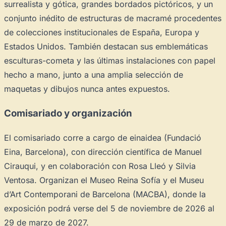
surrealista y gótica, grandes bordados pictóricos, y un
conjunto inédito de estructuras de macramé procedentes
de colecciones institucionales de España, Europa y
Estados Unidos. También destacan sus emblemáticas
esculturas-cometa y las últimas instalaciones con papel
hecho a mano, junto a una amplia selección de
maquetas y dibujos nunca antes expuestos.
Comisariado y organización
El comisariado corre a cargo de einaidea (Fundació
Eina, Barcelona), con dirección científica de Manuel
Cirauqui, y en colaboración con Rosa Lleó y Silvia
Ventosa. Organizan el Museo Reina Sofía y el Museu
d’Art Contemporani de Barcelona (MACBA), donde la
exposición podrá verse del 5 de noviembre de 2026 al
29 de marzo de 2027.