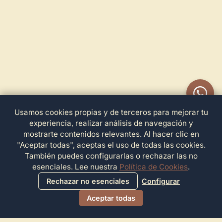
Usamos cookies propias y de terceros para mejorar tu
experiencia, realizar análisis de navegación y
mostrarte contenidos relevantes. Al hacer clic en
"Aceptar todas", aceptas el uso de todas las cookies.
También puedes configurarlas o rechazar las no
esenciales. Lee nuestra
Política de Cookies
.
Rechazar no esenciales
Configurar
Aceptar todas