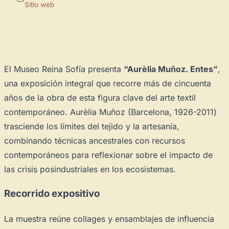
Sitio web
El Museo Reina Sofía presenta
“Aurèlia Muñoz. Entes”
,
una exposición integral que recorre más de cincuenta
años de la obra de esta figura clave del arte textil
contemporáneo. Aurèlia Muñoz (Barcelona, 1926-2011)
trasciende los límites del tejido y la artesanía,
combinando técnicas ancestrales con recursos
contemporáneos para reflexionar sobre el impacto de
las crisis posindustriales en los ecosistemas.
Recorrido expositivo
La muestra reúne collages y ensamblajes de influencia