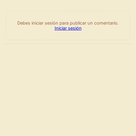
Debes iniciar sesión para publicar un comentario.
Iniciar sesión