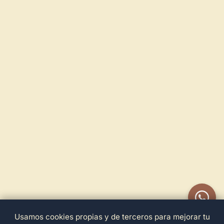
Usamos cookies propias y de terceros para mejorar tu