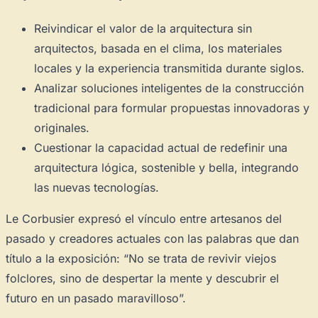
Reivindicar el valor de la arquitectura sin
arquitectos, basada en el clima, los materiales
locales y la experiencia transmitida durante siglos.
Analizar soluciones inteligentes de la construcción
tradicional para formular propuestas innovadoras y
originales.
Cuestionar la capacidad actual de redefinir una
arquitectura lógica, sostenible y bella, integrando
las nuevas tecnologías.
Le Corbusier expresó el vínculo entre artesanos del
pasado y creadores actuales con las palabras que dan
título a la exposición:
“No se trata de revivir viejos
folclores, sino de despertar la mente y descubrir el
futuro en un pasado maravilloso”.