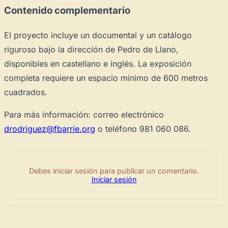
Contenido complementario
El proyecto incluye un documental y un catálogo
riguroso bajo la dirección de Pedro de Llano,
disponibles en castellano e inglés. La exposición
completa requiere un espacio mínimo de 600 metros
cuadrados.
Para más información: correo electrónico
drodriguez@fbarrie.org
o teléfono 981 060 086.
Debes iniciar sesión para publicar un comentario.
Iniciar sesión