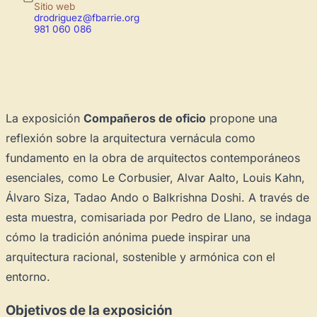
Sitio web
drodriguez@fbarrie.org
981 060 086
La exposición
Compañeros de oficio
propone una
reflexión sobre la arquitectura vernácula como
fundamento en la obra de arquitectos contemporáneos
esenciales, como Le Corbusier, Alvar Aalto, Louis Kahn,
Álvaro Siza, Tadao Ando o Balkrishna Doshi. A través de
esta muestra, comisariada por Pedro de Llano, se indaga
cómo la tradición anónima puede inspirar una
arquitectura racional, sostenible y armónica con el
entorno.
Objetivos de la exposición