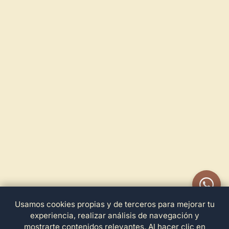
Usamos cookies propias y de terceros para mejorar tu
experiencia, realizar análisis de navegación y
mostrarte contenidos relevantes. Al hacer clic en