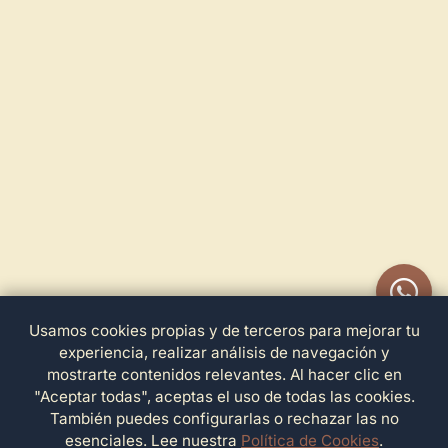
Usamos cookies propias y de terceros para mejorar tu
experiencia, realizar análisis de navegación y
mostrarte contenidos relevantes. Al hacer clic en
"Aceptar todas", aceptas el uso de todas las cookies.
También puedes configurarlas o rechazar las no
esenciales. Lee nuestra
Política de Cookies
.