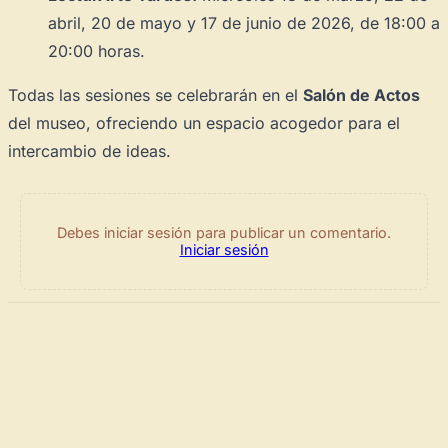
abril, 20 de mayo y 17 de junio de 2026, de 18:00 a
20:00 horas.
Todas las sesiones se celebrarán en el
Salón de Actos
del museo, ofreciendo un espacio acogedor para el
intercambio de ideas.
Debes iniciar sesión para publicar un comentario.
Iniciar sesión