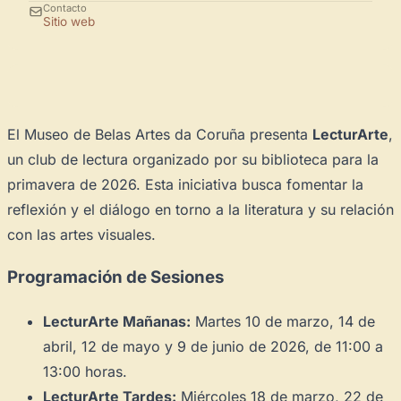
Contacto
Sitio web
El Museo de Belas Artes da Coruña presenta
LecturArte
,
un club de lectura organizado por su biblioteca para la
primavera de 2026. Esta iniciativa busca fomentar la
reflexión y el diálogo en torno a la literatura y su relación
con las artes visuales.
Programación de Sesiones
LecturArte Mañanas:
Martes 10 de marzo, 14 de
abril, 12 de mayo y 9 de junio de 2026, de 11:00 a
13:00 horas.
LecturArte Tardes:
Miércoles 18 de marzo, 22 de