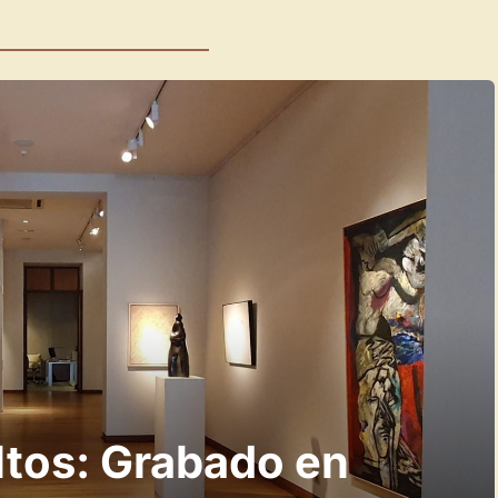
ltos: Grabado en