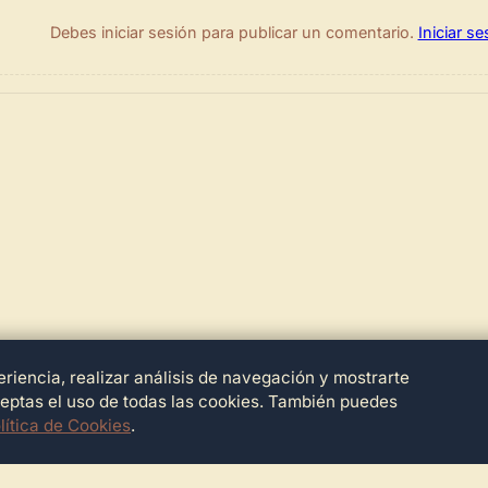
Debes iniciar sesión para publicar un comentario.
Iniciar se
riencia, realizar análisis de navegación y mostrarte
ceptas el uso de todas las cookies. También puedes
lítica de Cookies
.