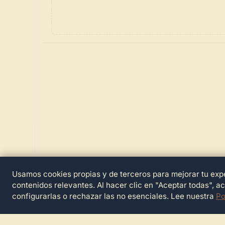
Usamos cookies propias y de terceros para mejorar tu expe
contenidos relevantes. Al hacer clic en "Aceptar todas", a
configurarlas o rechazar las no esenciales. Lee nuestra
Po