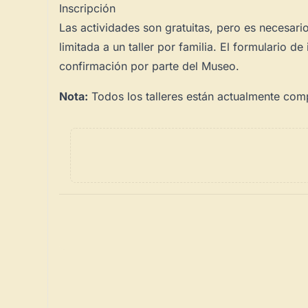
Inscripción
Las actividades son gratuitas, pero es necesario 
limitada a un taller por familia. El formulario 
confirmación por parte del Museo.
Nota:
Todos los talleres están actualmente com