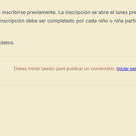
inscribirse previamente. La inscripción se abre el lunes pre
de inscripción debe ser completado por cada niño o niña parti
pletos.
Debes iniciar sesión para publicar un comentario.
Iniciar se