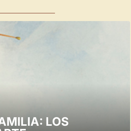
AMILIA: LOS