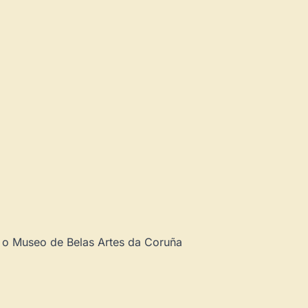
e o Museo de Belas Artes da Coruña