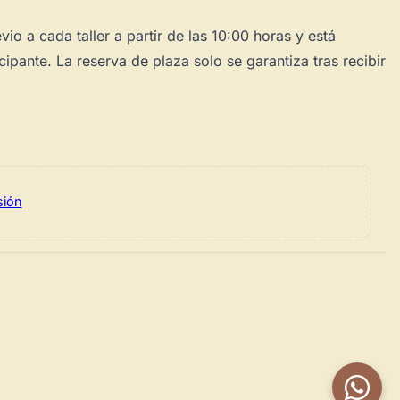
vio a cada taller a partir de las 10:00 horas y está
cipante. La reserva de plaza solo se garantiza tras recibir
sión