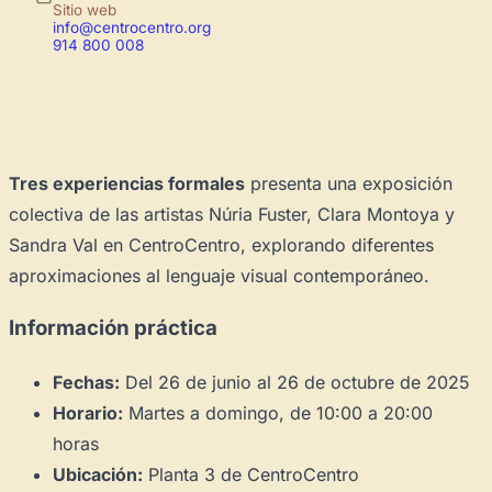
Sitio web
info@centrocentro.org
914 800 008
Tres experiencias formales
presenta una exposición
colectiva de las artistas Núria Fuster, Clara Montoya y
Sandra Val en CentroCentro, explorando diferentes
aproximaciones al lenguaje visual contemporáneo.
Información práctica
Fechas:
Del 26 de junio al 26 de octubre de 2025
Horario:
Martes a domingo, de 10:00 a 20:00
horas
Ubicación:
Planta 3 de CentroCentro