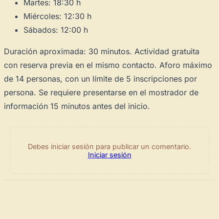
Martes: 18:30 h
Miércoles: 12:30 h
Sábados: 12:00 h
Duración aproximada: 30 minutos. Actividad gratuita
con reserva previa en el mismo contacto. Aforo máximo
de 14 personas, con un límite de 5 inscripciones por
persona. Se requiere presentarse en el mostrador de
información 15 minutos antes del inicio.
Debes iniciar sesión para publicar un comentario.
Iniciar sesión