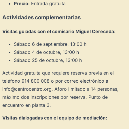
Precio:
Entrada gratuita
Actividades complementarias
Visitas guiadas con el comisario Miguel Cereceda:
Sábado 6 de septiembre, 13:00 h
Sábado 4 de octubre, 13:00 h
Sábado 25 de octubre, 13:00 h
Actividad gratuita que requiere reserva previa en el
teléfono 914 800 008 o por correo electrónico a
info@centrocentro.org. Aforo limitado a 14 personas,
máximo dos inscripciones por reserva. Punto de
encuentro en planta 3.
Visitas dialogadas con el equipo de mediación: