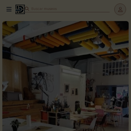
Buscar