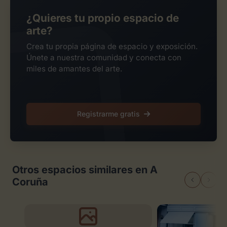
¿Quieres tu propio espacio de
arte?
Crea tu propia página de espacio y exposición.
Únete a nuestra comunidad y conecta con
miles de amantes del arte.
Registrarme gratis
Otros espacios similares en A
Coruña