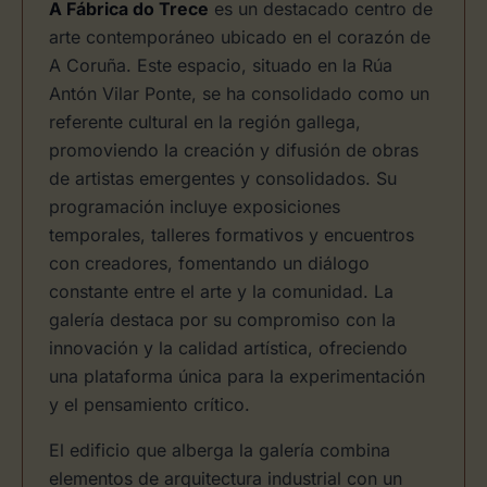
A Fábrica do Trece
es un destacado centro de
arte contemporáneo ubicado en el corazón de
A Coruña. Este espacio, situado en la Rúa
Antón Vilar Ponte, se ha consolidado como un
referente cultural en la región gallega,
promoviendo la creación y difusión de obras
de artistas emergentes y consolidados. Su
programación incluye exposiciones
temporales, talleres formativos y encuentros
con creadores, fomentando un diálogo
constante entre el arte y la comunidad. La
galería destaca por su compromiso con la
innovación y la calidad artística, ofreciendo
una plataforma única para la experimentación
y el pensamiento crítico.
El edificio que alberga la galería combina
elementos de arquitectura industrial con un