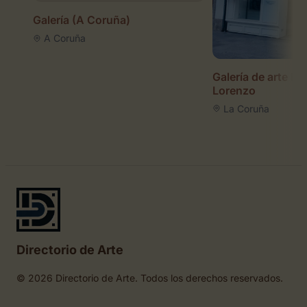
Galería (A Coruña)
A Coruña
Galería de arte La
Lorenzo
La Coruña
Directorio de Arte
© 2026 Directorio de Arte. Todos los derechos reservados.