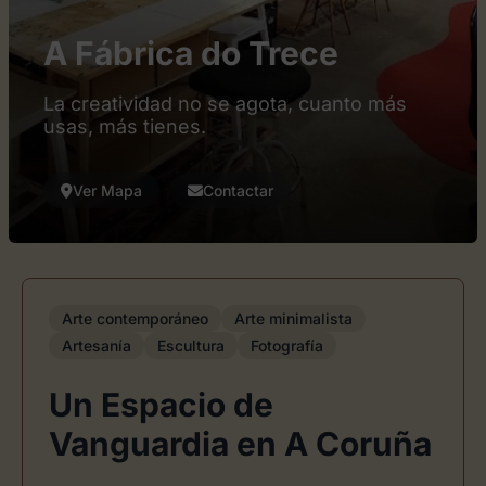
A Fábrica do Trece
La creatividad no se agota, cuanto más
usas, más tienes.
Ver Mapa
Contactar
Arte contemporáneo
Arte minimalista
Artesanía
Escultura
Fotografía
Un Espacio de
Vanguardia en A Coruña