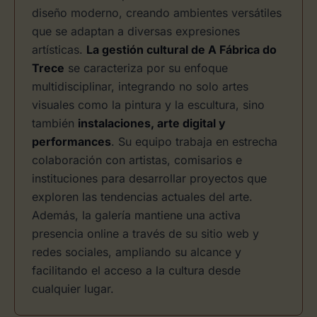
diseño moderno, creando ambientes versátiles
que se adaptan a diversas expresiones
artísticas.
La gestión cultural de A Fábrica do
Trece
se caracteriza por su enfoque
multidisciplinar, integrando no solo artes
visuales como la pintura y la escultura, sino
también
instalaciones, arte digital y
performances
. Su equipo trabaja en estrecha
colaboración con artistas, comisarios e
instituciones para desarrollar proyectos que
exploren las tendencias actuales del arte.
Además, la galería mantiene una activa
presencia online a través de su sitio web y
redes sociales, ampliando su alcance y
facilitando el acceso a la cultura desde
cualquier lugar.