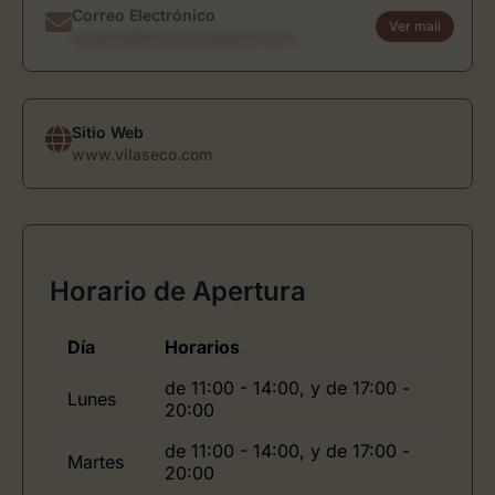
Correo Electrónico
Ver mail
usuario@directoriodearte.com
Sitio Web
www.vilaseco.com
Horario de Apertura
Día
Horarios
de 11:00 - 14:00, y de 17:00 -
Lunes
20:00
de 11:00 - 14:00, y de 17:00 -
Martes
20:00