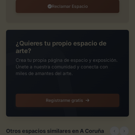
Reclamar Espacio
¿Quieres tu propio espacio de
arte?
Crea tu propia página de espacio y exposición.
Únete a nuestra comunidad y conecta con
miles de amantes del arte.
Registrarme gratis
Otros espacios similares en A Coruña