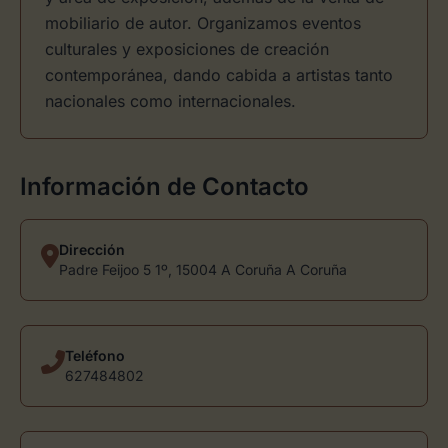
mobiliario de autor. Organizamos eventos
culturales y exposiciones de creación
contemporánea, dando cabida a artistas tanto
nacionales como internacionales.
Información de Contacto
Dirección
Padre Feijoo 5 1º, 15004 A Coruña A Coruña
Teléfono
627484802