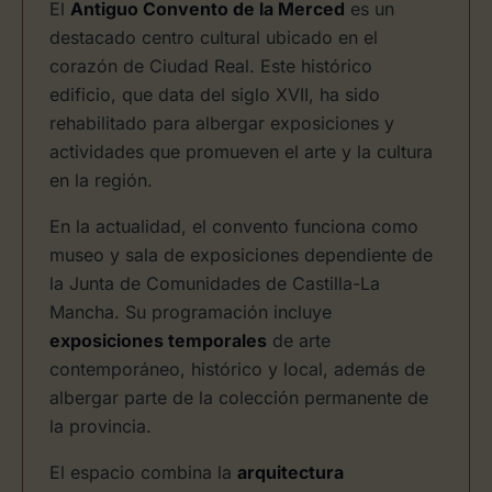
El
Antiguo Convento de la Merced
es un
destacado centro cultural ubicado en el
corazón de Ciudad Real. Este histórico
edificio, que data del siglo XVII, ha sido
rehabilitado para albergar exposiciones y
actividades que promueven el arte y la cultura
en la región.
En la actualidad, el convento funciona como
museo y sala de exposiciones dependiente de
la Junta de Comunidades de Castilla-La
Mancha. Su programación incluye
exposiciones temporales
de arte
contemporáneo, histórico y local, además de
albergar parte de la colección permanente de
la provincia.
El espacio combina la
arquitectura