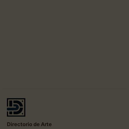
Directorio de Arte