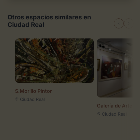
Otros espacios similares en
Ciudad Real
S.Morillo Pintor
Ciudad Real
Galería de Arte 
Ciudad Real