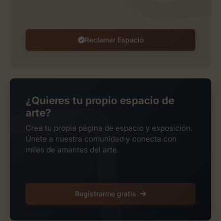
Reclamar Espacio
¿Quieres tu propio espacio de
arte?
Crea tu propia página de espacio y exposición.
Únete a nuestra comunidad y conecta con
miles de amantes del arte.
Registrarme gratis