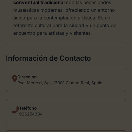
conventual tradicional
con las necesidades
museísticas modernas, ofreciendo un entorno
único para la contemplación artística. Es un
referente cultural para la ciudad y un punto de
encuentro para artistas y visitantes.
Información de Contacto
Dirección
Pse. Merced, S/n, 13001 Ciudad Real, Spain
Teléfono
926254334