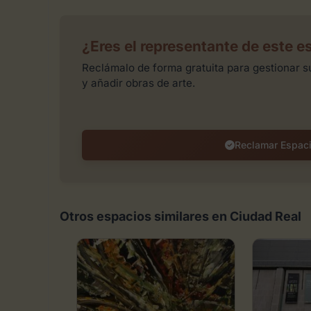
¿Eres el representante de este e
Reclámalo de forma gratuita para gestionar su
y añadir obras de arte.
Reclamar Espac
Otros espacios similares en Ciudad Real