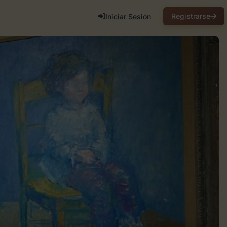
Registrarse
Iniciar Sesión