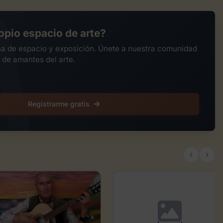
opio espacio de arte?
na de espacio y exposición. Únete a nuestra comunidad
 de amantes del arte.
Registrarme gratis