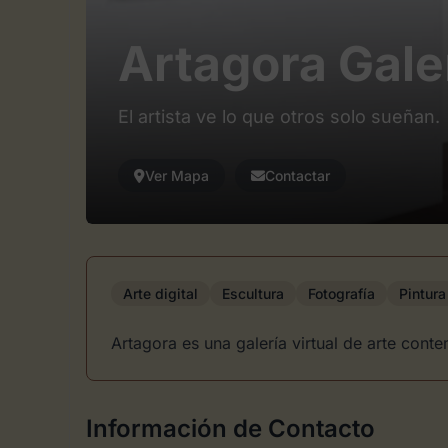
Artagora Galer
El artista ve lo que otros solo sueñan.
Ver Mapa
Contactar
Arte digital
Escultura
Fotografía
Pintura
Artagora es una galería virtual de arte conte
Información de Contacto