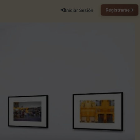
Registrarse
Iniciar Sesión