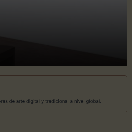
s de arte digital y tradicional a nivel global.