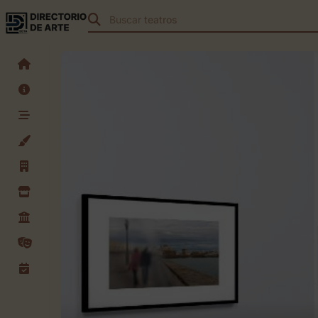
Buscar
teatros