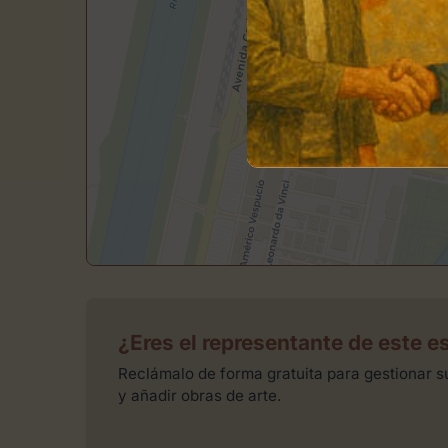
¿Eres el representante de este e
Reclámalo de forma gratuita para gestionar su
y añadir obras de arte.