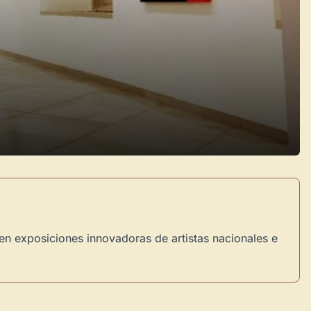
en exposiciones innovadoras de artistas nacionales e