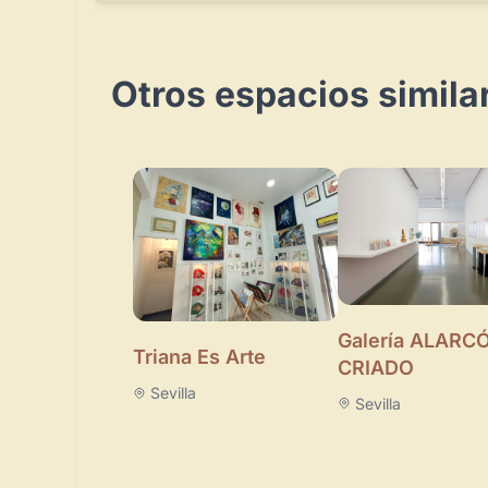
Otros espacios similar
Galería ALARC
Triana Es Arte
CRIADO
Sevilla
Sevilla