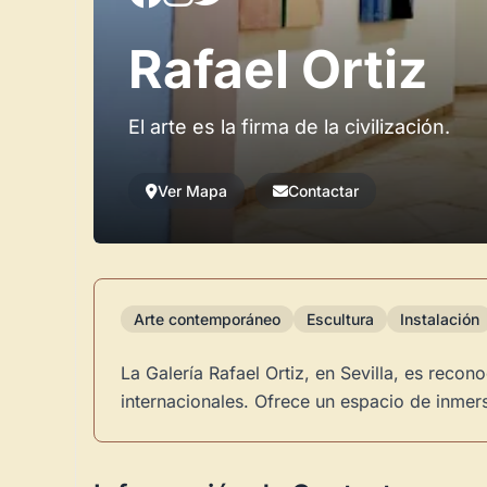
Rafael Ortiz
El arte es la firma de la civilización.
Ver Mapa
Contactar
Arte contemporáneo
Escultura
Instalación
La Galería Rafael Ortiz, en Sevilla, es rec
internacionales. Ofrece un espacio de inmers