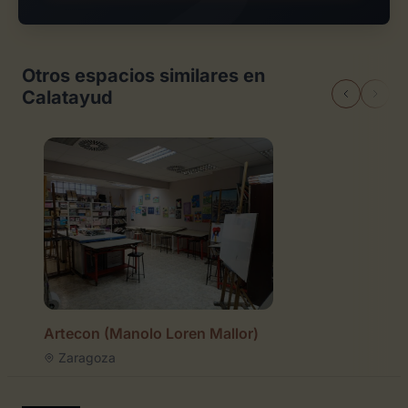
Otros espacios similares en
Calatayud
Artecon (Manolo Loren Mallor)
Zaragoza