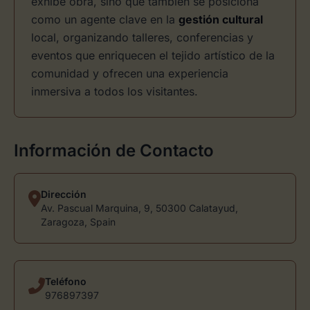
exhibe obra, sino que también se posiciona
como un agente clave en la
gestión cultural
local, organizando talleres, conferencias y
eventos que enriquecen el tejido artístico de la
comunidad y ofrecen una experiencia
inmersiva a todos los visitantes.
Información de Contacto
Dirección
Av. Pascual Marquina, 9, 50300 Calatayud,
Zaragoza, Spain
Teléfono
976897397