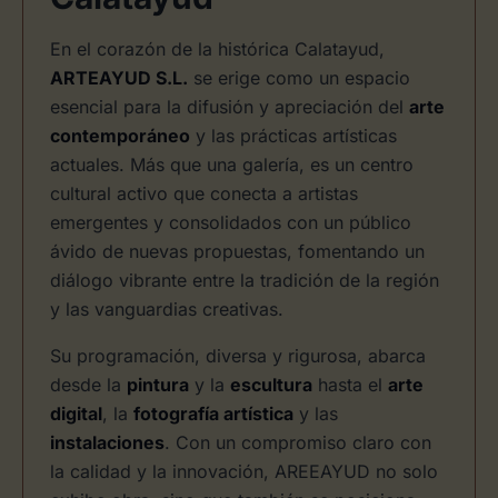
En el corazón de la histórica Calatayud,
ARTEAYUD S.L.
se erige como un espacio
esencial para la difusión y apreciación del
arte
contemporáneo
y las prácticas artísticas
actuales. Más que una galería, es un centro
cultural activo que conecta a artistas
emergentes y consolidados con un público
ávido de nuevas propuestas, fomentando un
diálogo vibrante entre la tradición de la región
y las vanguardias creativas.
Su programación, diversa y rigurosa, abarca
desde la
pintura
y la
escultura
hasta el
arte
digital
, la
fotografía artística
y las
instalaciones
. Con un compromiso claro con
la calidad y la innovación, AREEAYUD no solo