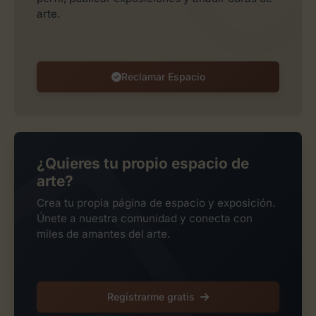
arte.
Reclamar Espacio
¿Quieres tu propio espacio de
arte?
Crea tu propia página de espacio y exposición.
Únete a nuestra comunidad y conecta con
miles de amantes del arte.
Registrarme gratis