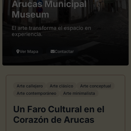
Arucas Municipal
Museum
El arte transforma el espacio en
experiencia.
Ver Mapa
Contactar
Arte callejero
Arte clásico
Arte conceptual
Arte contemporáneo
Arte minimalista
Un Faro Cultural en el
Corazón de Arucas