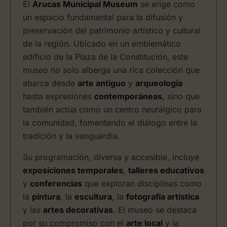
El
Arucas Municipal Museum
se erige como
un espacio fundamental para la difusión y
preservación del patrimonio artístico y cultural
de la región. Ubicado en un emblemático
edificio de la Plaza de la Constitución, este
museo no solo alberga una rica colección que
abarca desde
arte antiguo
y
arqueología
hasta expresiones
contemporáneas
, sino que
también actúa como un centro neurálgico para
la comunidad, fomentando el diálogo entre la
tradición y la vanguardia.
Su programación, diversa y accesible, incluye
exposiciones temporales
,
talleres educativos
y
conferencias
que exploran disciplinas como
la
pintura
, la
escultura
, la
fotografía artística
y las
artes decorativas
. El museo se destaca
por su compromiso con el
arte local
y la