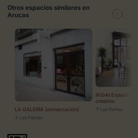
Otros espacios similares en
Arucas
IKIGAI Espacio art
creativo
LA GALERÍA (enmarcación)
Las Palmas
Las Palmas