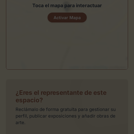
Toca el mapa para interactuar
Activar Mapa
Leaflet
| ©
OpenStreetMap
contributors
¿Eres el representante de este
espacio?
Reclámalo de forma gratuita para gestionar su
perfil, publicar exposiciones y añadir obras de
arte.