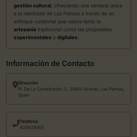
gestión cultural
, ofreciendo una ventana única
a la identidad de Las Palmas a través de un
enfoque curatorial que valora tanto la
artesanía
tradicional como las propuestas
experimentales
y
digitales
.
Información de Contacto
Dirección
Pl. De La Constitución, 2, 35400 Arucas, Las Palmas,
Spain
Teléfono
928628165