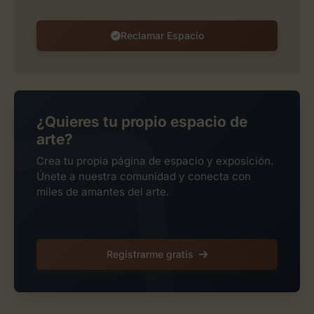
Reclamar Espacio
¿Quieres tu propio espacio de
arte?
Crea tu propia página de espacio y exposición.
Únete a nuestra comunidad y conecta con
miles de amantes del arte.
Registrarme gratis