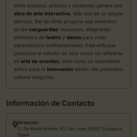
entre músicos, entorno y asistentes genera una
obra de arte interactiva
. Más allá de un simple
servicio, Bal de l’Arte propone una inmersión
en las
vanguardias
musicales, integrando
elementos de
teatro
y
danza
para crear
espectáculos multisensoriales. Este enfoque
posiciona al estudio no solo como un referente
en
arte de eventos
, sino como un laboratorio
activo para la
innovación
dentro del panorama
cultural aragonés.
Información de Contacto
Dirección
C. De María Moliner, 50, San José, 50007 Zaragoza,
Spain