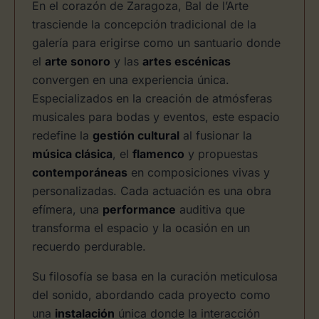
En el corazón de Zaragoza, Bal de l’Arte
trasciende la concepción tradicional de la
galería para erigirse como un santuario donde
el
arte sonoro
y las
artes escénicas
convergen en una experiencia única.
Especializados en la creación de atmósferas
musicales para bodas y eventos, este espacio
redefine la
gestión cultural
al fusionar la
música clásica
, el
flamenco
y propuestas
contemporáneas
en composiciones vivas y
personalizadas. Cada actuación es una obra
efímera, una
performance
auditiva que
transforma el espacio y la ocasión en un
recuerdo perdurable.
Su filosofía se basa en la curación meticulosa
del sonido, abordando cada proyecto como
una
instalación
única donde la interacción