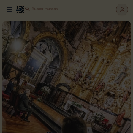
Buscar