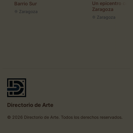
Un epicentro cult
Barrio Sur
Zaragoza
Zaragoza
Zaragoza
Directorio de Arte
© 2026 Directorio de Arte. Todos los derechos reservados.