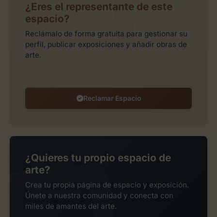
¿Eres el representante de este
espacio?
Reclámalo de forma gratuita para gestionar su
perfil, publicar exposiciones y añadir obras de
arte.
Reclamar Espacio
¿Quieres tu propio espacio de
arte?
Crea tu propia página de espacio y exposición.
Únete a nuestra comunidad y conecta con
miles de amantes del arte.