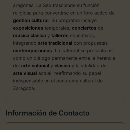
aragonés, La Seo trasciende su función
religiosa para convertirse en un foro activo de
gestión cultural
. Su programa incluye
exposiciones
temporales,
conciertos
de
música clásica
y
talleres
educativos,
integrando
arte tradicional
con propuestas
contemporáneas
. La catedral se presenta así
como un diálogo permanente entre la herencia
del
arte colonial
y
clásico
y la vitalidad del
arte visual
actual, reafirmando su papel
indispensable en el panorama cultural de
Zaragoza.
Información de Contacto