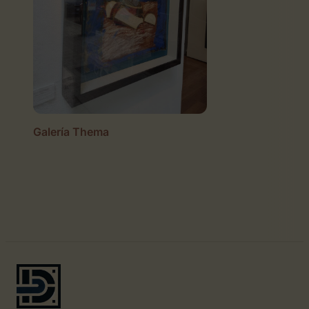
Galería Thema