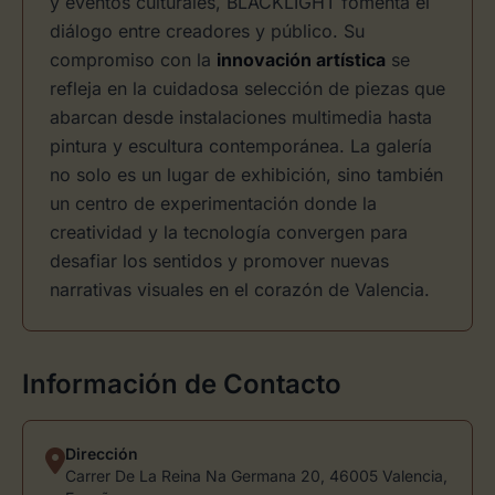
y eventos culturales, BLACKLIGHT fomenta el
diálogo entre creadores y público. Su
compromiso con la
innovación artística
se
refleja en la cuidadosa selección de piezas que
abarcan desde instalaciones multimedia hasta
pintura y escultura contemporánea. La galería
no solo es un lugar de exhibición, sino también
un centro de experimentación donde la
creatividad y la tecnología convergen para
desafiar los sentidos y promover nuevas
narrativas visuales en el corazón de Valencia.
Información de Contacto
Dirección
Carrer De La Reina Na Germana 20, 46005 Valencia,