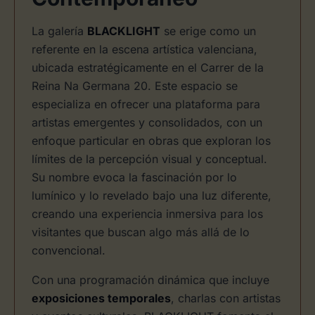
La galería
BLACKLIGHT
se erige como un
referente en la escena artística valenciana,
ubicada estratégicamente en el Carrer de la
Reina Na Germana 20. Este espacio se
especializa en ofrecer una plataforma para
artistas emergentes y consolidados, con un
enfoque particular en obras que exploran los
límites de la percepción visual y conceptual.
Su nombre evoca la fascinación por lo
lumínico y lo revelado bajo una luz diferente,
creando una experiencia inmersiva para los
visitantes que buscan algo más allá de lo
convencional.
Con una programación dinámica que incluye
exposiciones temporales
, charlas con artistas