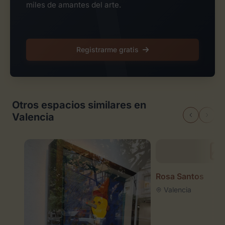
miles de amantes del arte.
Registrarme gratis
Otros espacios similares en
Valencia
Rosa Santos
Valencia