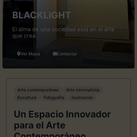
BLACKLIGHT
El alma de una sociedad está en el arte
que crea.
Ver Mapa
Contactar
Arte contemporáneo
Arte minimalista
Escultura
Fotografía
Ilustración
Un Espacio Innovador
para el Arte
Contemporáneo