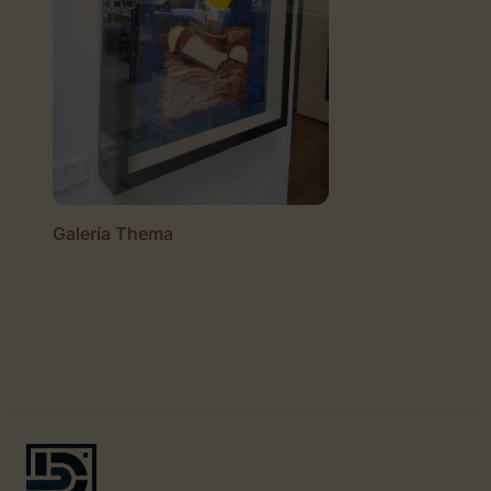
Galería Thema