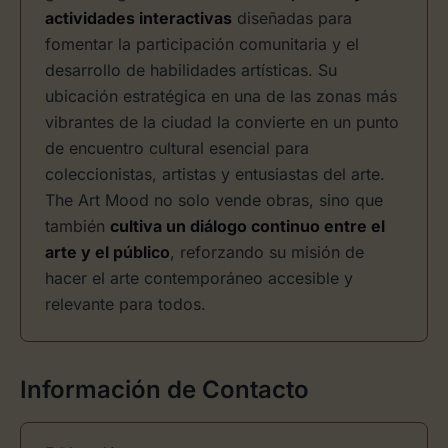
actividades interactivas
diseñadas para
fomentar la participación comunitaria y el
desarrollo de habilidades artísticas. Su
ubicación estratégica en una de las zonas más
vibrantes de la ciudad la convierte en un punto
de encuentro cultural esencial para
coleccionistas, artistas y entusiastas del arte.
The Art Mood no solo vende obras, sino que
también
cultiva un diálogo continuo entre el
arte y el público
, reforzando su misión de
hacer el arte contemporáneo accesible y
relevante para todos.
Información de Contacto