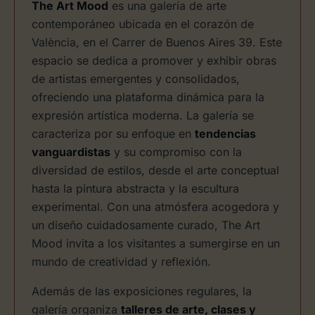
The Art Mood
es una galería de arte
contemporáneo ubicada en el corazón de
València, en el Carrer de Buenos Aires 39. Este
espacio se dedica a promover y exhibir obras
de artistas emergentes y consolidados,
ofreciendo una plataforma dinámica para la
expresión artística moderna. La galería se
caracteriza por su enfoque en
tendencias
vanguardistas
y su compromiso con la
diversidad de estilos, desde el arte conceptual
hasta la pintura abstracta y la escultura
experimental. Con una atmósfera acogedora y
un diseño cuidadosamente curado, The Art
Mood invita a los visitantes a sumergirse en un
mundo de creatividad y reflexión.
Además de las exposiciones regulares, la
galería organiza
talleres de arte, clases y