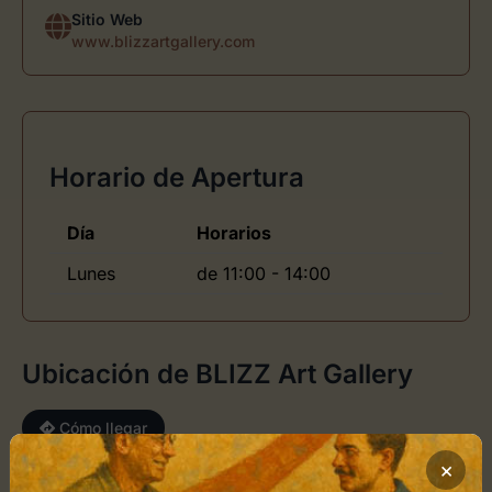
Sitio Web
www.blizzartgallery.com
Horario de Apertura
Día
Horarios
Lunes
de 11:00 - 14:00
Ubicación de BLIZZ Art Gallery
Cómo llegar
×