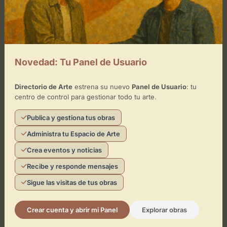
Novedad: Tu Panel de Usuario
Directorio de Arte
estrena su nuevo
Panel de Usuario
: tu
centro de control para gestionar todo tu arte.
Publica y gestiona tus obras
Administra tu Espacio de Arte
Crea eventos y noticias
Recibe y responde mensajes
Sigue las visitas de tus obras
Crear cuenta y abrir mi Panel
Explorar obras
¿Eres el representante de este