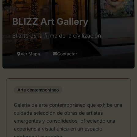
BLIZZ Art Gallery
El arte es la firma de la civilización.
Ver Mapa
Contactar
Arte contemporáneo
Galería de arte contemporáneo que exhibe una
cuidada selección de obras de artistas
emergentes y consolidados, ofreciendo una
experiencia visual única en un espacio
moderno y acogedor.