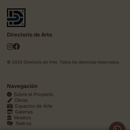
Directorio de Arte
© 2026 Directorio de Arte. Todos los derechos reservados.
Navegación
Sobre el Proyecto
Obras
Espacios de Arte
Galerías
Museos
Teatros