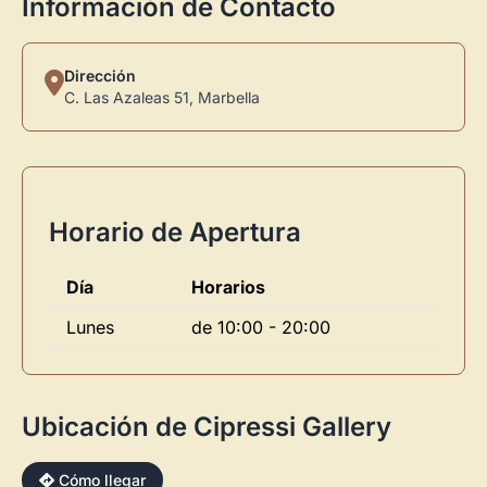
Información de Contacto
Dirección
C. Las Azaleas 51, Marbella
Horario de Apertura
Día
Horarios
Lunes
de 10:00 - 20:00
Ubicación de Cipressi Gallery
Cómo llegar