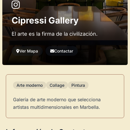
Cipressi Gallery
El arte es la firma de la civilización.
Ver Mapa
Contactar
Arte moderno
Collage
Pintura
Galería de arte moderno que selecciona
artistas multidimensionales en Marbella.