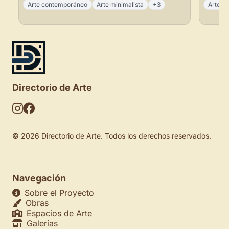
Arte contemporáneo
Arte minimalista
+3
Arte c
Directorio de Arte
© 2026 Directorio de Arte. Todos los derechos reservados.
Navegación
Sobre el Proyecto
Obras
Espacios de Arte
Galerías