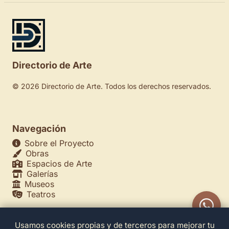
Directorio de Arte
© 2026 Directorio de Arte. Todos los derechos reservados.
Navegación
Sobre el Proyecto
Obras
Espacios de Arte
Galerías
Museos
Teatros
Usamos cookies propias y de terceros para mejorar tu