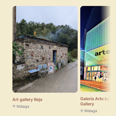
Galería Arte by Le
Art gallery Reja
Gallery
Málaga
Málaga