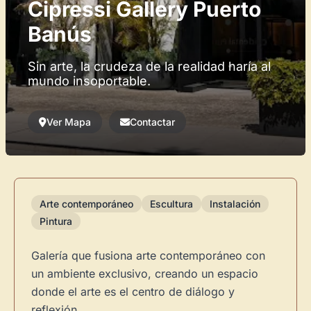
Cipressi Gallery Puerto
Banús
Sin arte, la crudeza de la realidad haría al
mundo insoportable.
Ver Mapa
Contactar
Arte contemporáneo
Escultura
Instalación
Pintura
Galería que fusiona arte contemporáneo con
un ambiente exclusivo, creando un espacio
donde el arte es el centro de diálogo y
reflexión.