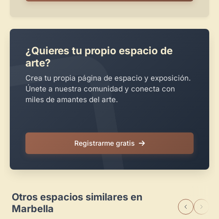
¿Quieres tu propio espacio de
arte?
Crea tu propia página de espacio y exposición.
Únete a nuestra comunidad y conecta con
miles de amantes del arte.
Registrarme gratis
Otros espacios similares en
Marbella