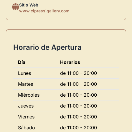
Sitio Web
www.cipressigallery.com
Horario de Apertura
Día
Horarios
Lunes
de 11:00 - 20:00
Martes
de 11:00 - 20:00
Miércoles
de 11:00 - 20:00
Jueves
de 11:00 - 20:00
Viernes
de 11:00 - 20:00
Sábado
de 11:00 - 20:00