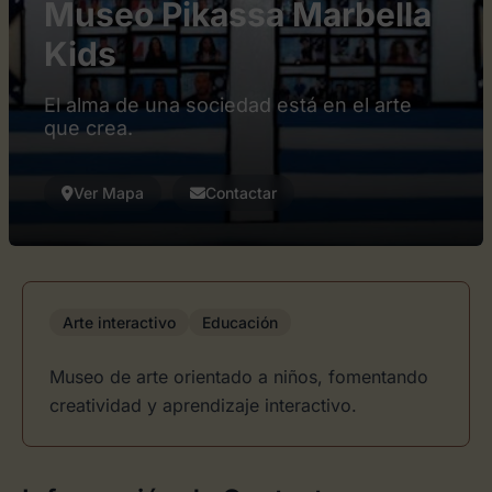
Museo Pikassa Marbella
Kids
El alma de una sociedad está en el arte
que crea.
Ver Mapa
Contactar
Arte interactivo
Educación
Museo de arte orientado a niños, fomentando
creatividad y aprendizaje interactivo.