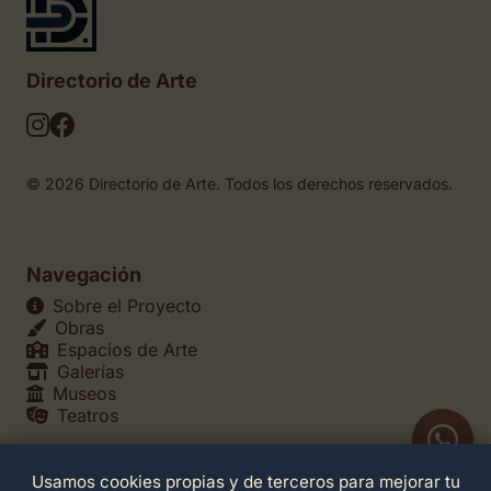
Directorio de Arte
© 2026 Directorio de Arte. Todos los derechos reservados.
Navegación
Sobre el Proyecto
Obras
Espacios de Arte
Galerías
Museos
Teatros
Usamos cookies propias y de terceros para mejorar tu