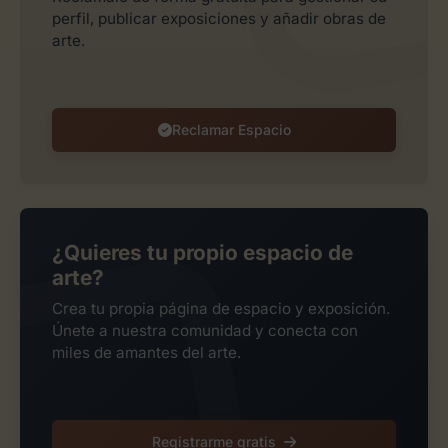
perfil, publicar exposiciones y añadir obras de
arte.
Reclamar Espacio
¿Quieres tu propio espacio de
arte?
Crea tu propia página de espacio y exposición.
Únete a nuestra comunidad y conecta con
miles de amantes del arte.
Registrarme gratis