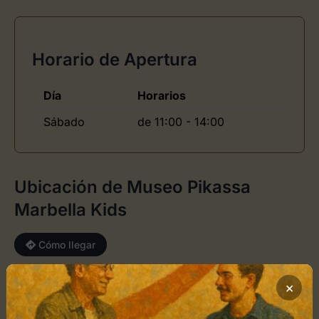
Horario de Apertura
Día
Horarios
Sábado
de 11:00 - 14:00
Ubicación de Museo Pikassa
Marbella Kids
Cómo llegar
+
×
−