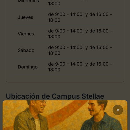
Miércoles
18:00
de 9:00 - 14:00, y de 16:00 -
Jueves
18:00
de 9:00 - 14:00, y de 16:00 -
Viernes
18:00
de 9:00 - 14:00, y de 16:00 -
Sábado
18:00
de 9:00 - 14:00, y de 16:00 -
Domingo
18:00
Ubicación de Campus Stellae
×
Cómo llegar
+