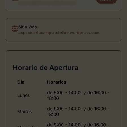
usuario@directoriodearte.com
Sitio Web
espacioartecampusstellae.wordpress.com
Horario de Apertura
Día
Horarios
de 9:00 - 14:00, y de 16:00 -
Lunes
18:00
de 9:00 - 14:00, y de 16:00 -
Martes
18:00
de 9:00 - 14:00, y de 16:00 -