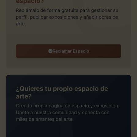
espacio?
Reclámalo de forma gratuita para gestionar su
perfil, publicar exposiciones y añadir obras de
arte.
Reclamar Espacio
¿Quieres tu propio espacio de
arte?
Crea tu propia página de espacio y exposición.
Únete a nuestra comunidad y conecta con
miles de amantes del arte.