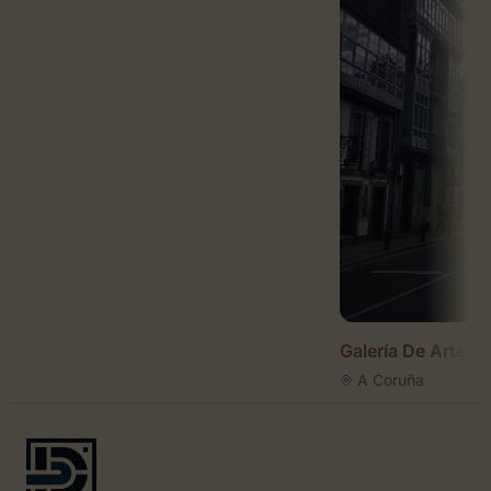
Galería De Arte Tr
A Coruña