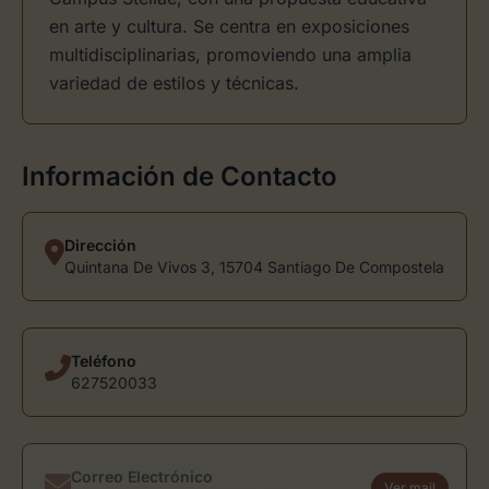
en arte y cultura. Se centra en exposiciones
multidisciplinarias, promoviendo una amplia
variedad de estilos y técnicas.
Información de Contacto
Dirección
Quintana De Vivos 3, 15704 Santiago De Compostela
Teléfono
627520033
Correo Electrónico
Ver mail