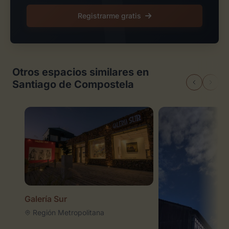
Registrarme gratis
Otros espacios similares en
Santiago de Compostela
Galería Sur
Región Metropolitana