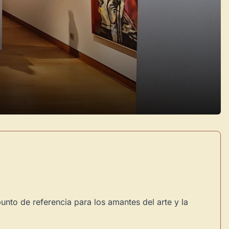
nto de referencia para los amantes del arte y la