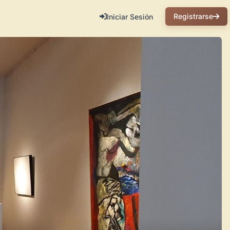
Registrarse
Iniciar Sesión