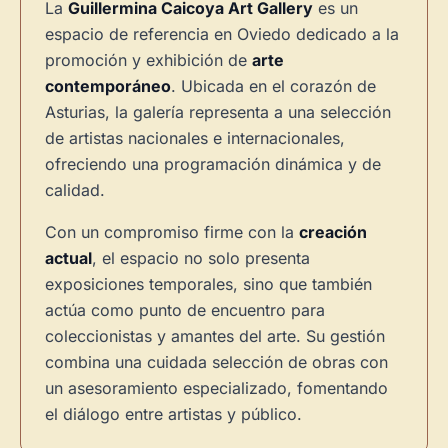
La
Guillermina Caicoya Art Gallery
es un
espacio de referencia en Oviedo dedicado a la
promoción y exhibición de
arte
contemporáneo
. Ubicada en el corazón de
Asturias, la galería representa a una selección
de artistas nacionales e internacionales,
ofreciendo una programación dinámica y de
calidad.
Con un compromiso firme con la
creación
actual
, el espacio no solo presenta
exposiciones temporales, sino que también
actúa como punto de encuentro para
coleccionistas y amantes del arte. Su gestión
combina una cuidada selección de obras con
un asesoramiento especializado, fomentando
el diálogo entre artistas y público.