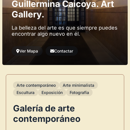
Guillermina Caicoya. Art
Gallery.
La belleza del arte es que siempre puedes
encontrar algo nuevo en él.
Ver Mapa
Contactar
Arte contemporáneo
Arte minimalista
Escultura
Exposición
Fotografía
Galería de arte
contemporáneo