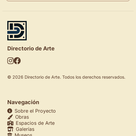
Directorio de Arte
© 2026 Directorio de Arte. Todos los derechos reservados.
Navegación
Sobre el Proyecto
Obras
Espacios de Arte
Galerías
Museos