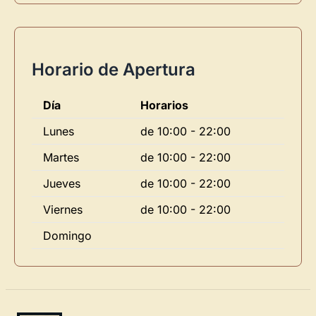
Horario de Apertura
Día
Horarios
Lunes
de 10:00 - 22:00
Martes
de 10:00 - 22:00
Jueves
de 10:00 - 22:00
Viernes
de 10:00 - 22:00
Domingo