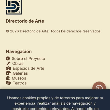
Directorio de Arte
© 2026 Directorio de Arte. Todos los derechos reservados.
Navegación
Sobre el Proyecto
Obras
Espacios de Arte
Galerías
Museos
Teatros
Usamos cookies propias y de terceros para mejorar tu
Legales
experiencia, realizar análisis de navegación y
Política de Privacidad
mostrarte contenidos relevantes. Al hacer clic en