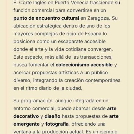
El Corte Inglés en Puerto Venecia trasciende su
función comercial para convertirse en un
punto de encuentro cultural
en Zaragoza. Su
ubicación estratégica dentro de uno de los
mayores complejos de ocio de España lo
posiciona como un escaparate accesible
donde el arte y la vida cotidiana convergen.
Este espacio, más allá de las transacciones,
busca fomentar el
coleccionismo accesible
y
acercar propuestas artísticas a un público
diverso, integrando la creación contemporánea
en el ritmo diario de la ciudad.
Su programación, aunque integrada en un
entorno comercial, puede abarcar desde
arte
×
decorativo
y
diseño
hasta propuestas de
arte
emergente
y
fotografía
, ofreciendo una
ventana a la producción actual. Es un ejemplo