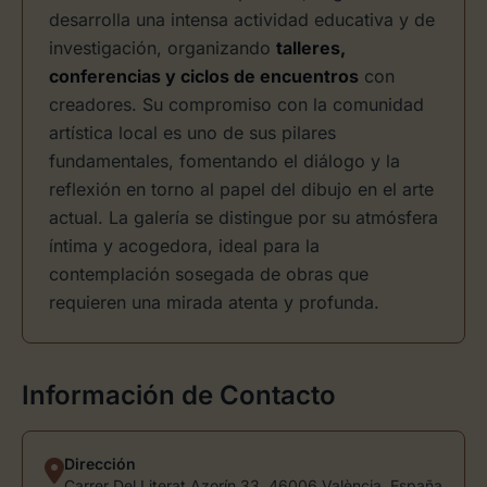
desarrolla una intensa actividad educativa y de
investigación, organizando
talleres,
conferencias y ciclos de encuentros
con
creadores. Su compromiso con la comunidad
artística local es uno de sus pilares
fundamentales, fomentando el diálogo y la
reflexión en torno al papel del dibujo en el arte
actual. La galería se distingue por su atmósfera
íntima y acogedora, ideal para la
contemplación sosegada de obras que
requieren una mirada atenta y profunda.
Información de Contacto
Dirección
Carrer Del Literat Azorín 33, 46006 València, España