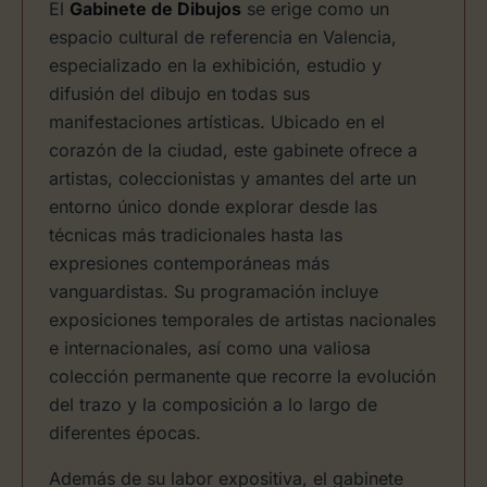
El
Gabinete de Dibujos
se erige como un
espacio cultural de referencia en Valencia,
especializado en la exhibición, estudio y
difusión del dibujo en todas sus
manifestaciones artísticas. Ubicado en el
corazón de la ciudad, este gabinete ofrece a
artistas, coleccionistas y amantes del arte un
entorno único donde explorar desde las
técnicas más tradicionales hasta las
expresiones contemporáneas más
vanguardistas. Su programación incluye
exposiciones temporales de artistas nacionales
e internacionales, así como una valiosa
colección permanente que recorre la evolución
del trazo y la composición a lo largo de
diferentes épocas.
Además de su labor expositiva, el gabinete