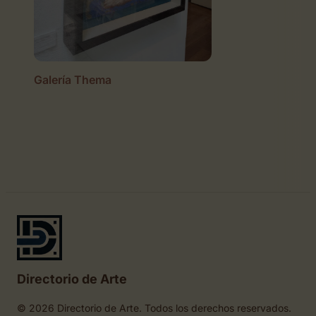
Galería Thema
Directorio de Arte
© 2026 Directorio de Arte. Todos los derechos reservados.