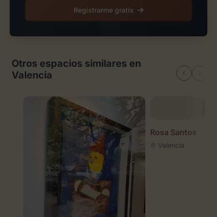
Registrarme gratis
Otros espacios similares en
Valencia
Rosa Santos
Valencia