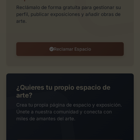
Reclámalo de forma gratuita para gestionar su
perfil, publicar exposiciones y añadir obras de
arte.
Reclamar Espacio
¿Quieres tu propio espacio de
arte?
Crea tu propia página de espacio y exposición.
Únete a nuestra comunidad y conecta con
miles de amantes del arte.