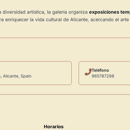
diversidad artística, la galería organiza
exposiciones tem
 enriquecer la vida cultural de Alicante, acercando el arte 
Teléfono
, Alicante, Spain
965787298
Horarios