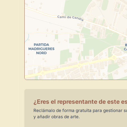
¿Eres el representante de este e
Reclámalo de forma gratuita para gestionar su
y añadir obras de arte.