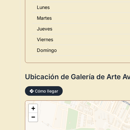
Lunes
Martes
Jueves
Viernes
Domingo
Ubicación de Galería de Arte A
Cómo llegar
+
−