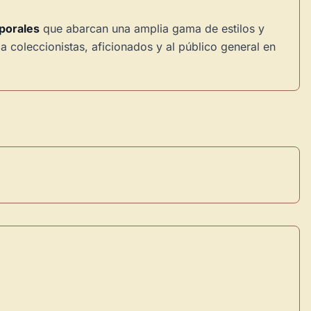
porales
que abarcan una amplia gama de estilos y
a coleccionistas, aficionados y al público general en