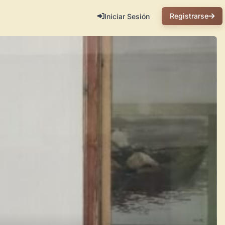
Registrarse
Iniciar Sesión