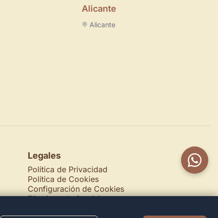
Alicante
Alicante
Legales
Política de Privacidad
Política de Cookies
Configuración de Cookies
Términos de Servicio
Contacto