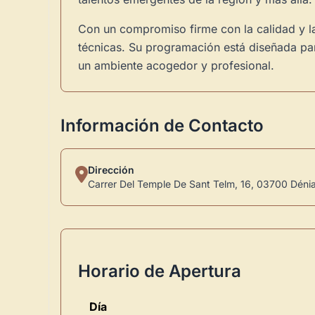
Con un compromiso firme con la calidad y la 
técnicas. Su programación está diseñada para
un ambiente acogedor y profesional.
Información de Contacto
Dirección
Carrer Del Temple De Sant Telm, 16, 03700 Dénia
Horario de Apertura
Día