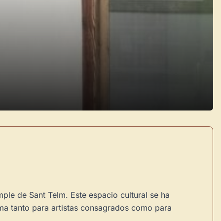
ple de Sant Telm. Este espacio cultural se ha
rma tanto para artistas consagrados como para